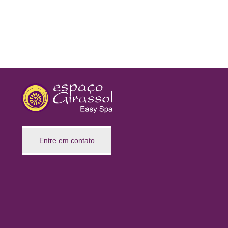
Entre em contato