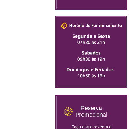
Reserva
Promocional
Faça a sua reserva e