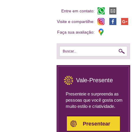
Entre em contato:
Visite e compartilhe:
Faça sua avaliação:
Buscar...
Vale-Presente
Presenteie e surpreenda as
pessoas que você gosta com
muito estilo e criatividade.
Presentear