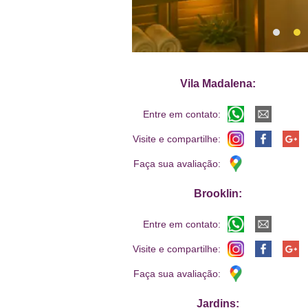
Vila Madalena:
Entre em contato:
Visite e compartilhe:
Faça sua avaliação:
Brooklin:
Entre em contato:
Visite e compartilhe:
Faça sua avaliação:
Jardins: