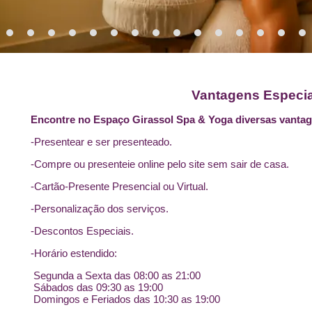
Vantagens Especia
Encontre no Espaço Girassol Spa & Yoga diversas vantag
-Presentear e ser presenteado.
-Compre ou presenteie online pelo site sem sair de casa.
-Cartão-Presente Presencial ou Virtual.
-Personalização dos serviços.
-Descontos Especiais.
-Horário estendido:
Segunda a Sexta das 08:00 as 21:00
Sábados das 09:30 as 19:00
Domingos e Feriados das 10:30 as 19:00