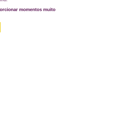
porcionar momentos muito