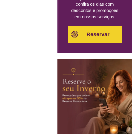
confira os dias com
descontos e promoções
em nossos serviços.
Reservar