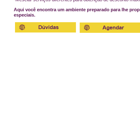
Aqui você encontra um ambiente preparado para lhe pro
especiais.