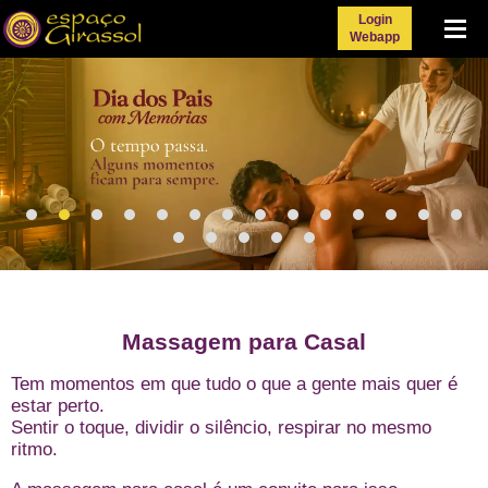
Login
Menu
Webapp
Massagem para Casal
Tem momentos em que tudo o que a gente mais quer é
estar perto.
Sentir o toque, dividir o silêncio, respirar no mesmo
ritmo.