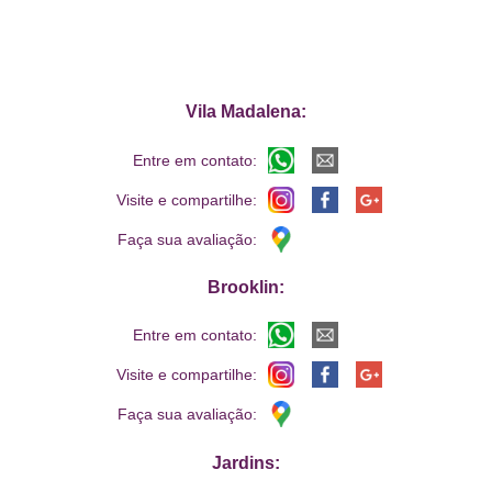
Vila Madalena:
Entre em contato:
Visite e compartilhe:
Faça sua avaliação:
Brooklin:
Entre em contato:
Visite e compartilhe:
Faça sua avaliação:
Jardins: