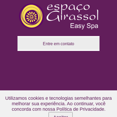
Entre em contato
Utilizamos cookies e tecnologias semelhantes para
melhorar sua experiência. Ao continuar, você
concorda com nossa
Política de Privacidade
.