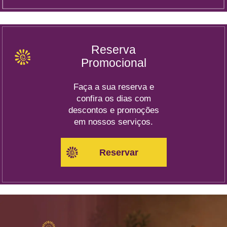
Reserva
Promocional
Faça a sua reserva e
confira os dias com
descontos e promoções
em nossos serviços.
Reservar