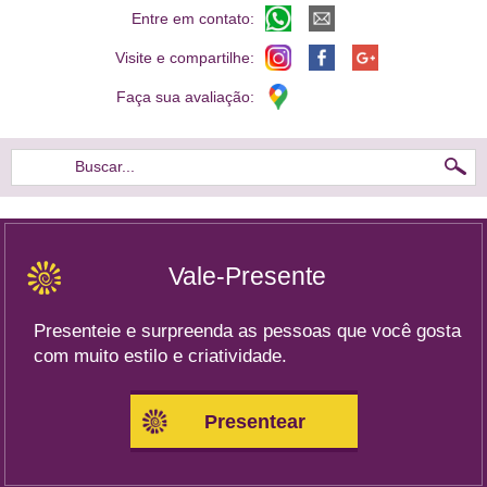
Entre em contato:
Visite e compartilhe:
Faça sua avaliação:
Buscar...
Vale-Presente
Presenteie e surpreenda as pessoas que você gosta
com muito estilo e criatividade.
Presentear