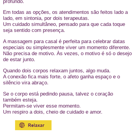
profundo.
Em todas as opções, os atendimentos são feitos lado a
lado, em sintonia, por dois terapeutas.
Um cuidado simultâneo, pensado para que cada toque
seja sentido com presença.
A massagem para casal é perfeita para celebrar datas
especiais ou simplesmente viver um momento diferente.
Não precisa de motivo. Às vezes, o motivo é só o desejo
de estar junto.
Quando dois corpos relaxam juntos, algo muda.
A conexão fica mais forte, o afeto ganha espaço e o
silêncio vira abraço.
Se o corpo está pedindo pausa, talvez o coração
também esteja.
Permitam-se viver esse momento.
Um respiro a dois, cheio de cuidado e amor.