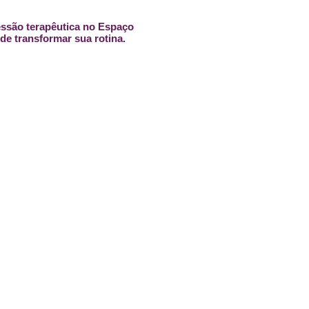
ssão terapêutica no Espaço
de transformar sua rotina.