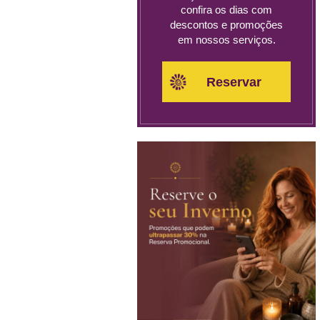
confira os dias com
descontos e promoções
em nossos serviços.
Reservar