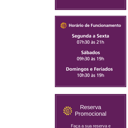
Reserva
Promocional
Faça a sua reserva e