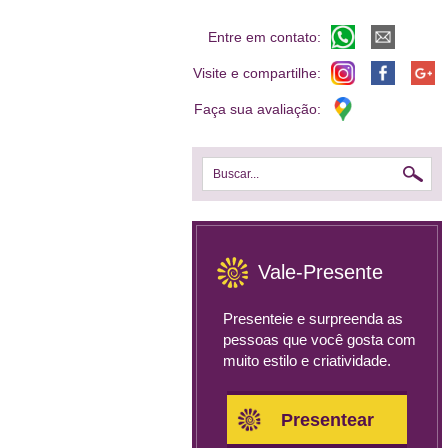
Entre em contato:
Visite e compartilhe:
Faça sua avaliação:
Buscar...
Vale-Presente
Presenteie e surpreenda as
pessoas que você gosta com
muito estilo e criatividade.
Presentear