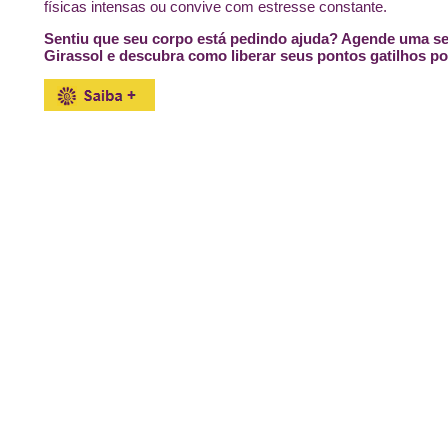
físicas intensas ou convive com estresse constante.
Sentiu que seu corpo está pedindo ajuda? Agende uma se
Girassol e descubra como liberar seus pontos gatilhos po