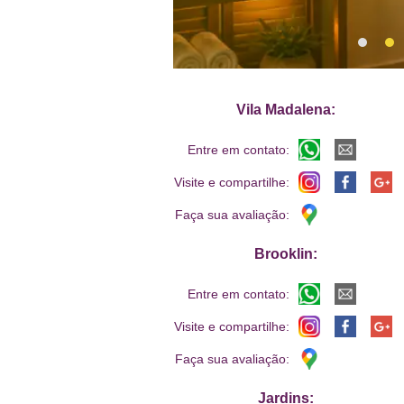
Vila Madalena:
Entre em contato:
Visite e compartilhe:
Faça sua avaliação:
Brooklin:
Entre em contato:
Visite e compartilhe:
Faça sua avaliação:
Jardins: