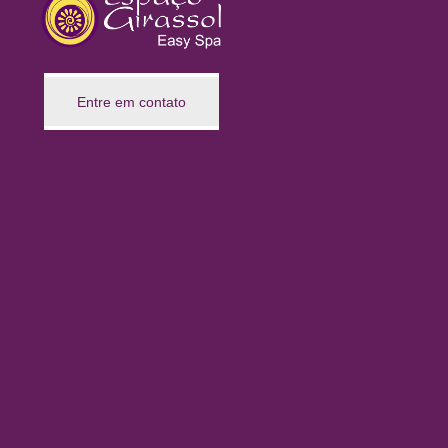
Entre em contato