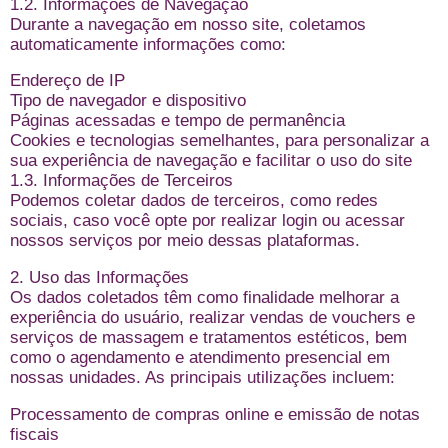
1.2. Informações de Navegação
Durante a navegação em nosso site, coletamos
automaticamente informações como:
Endereço de IP
Tipo de navegador e dispositivo
Páginas acessadas e tempo de permanência
Cookies e tecnologias semelhantes, para personalizar a
sua experiência de navegação e facilitar o uso do site
1.3. Informações de Terceiros
Podemos coletar dados de terceiros, como redes
sociais, caso você opte por realizar login ou acessar
nossos serviços por meio dessas plataformas.
2. Uso das Informações
Os dados coletados têm como finalidade melhorar a
experiência do usuário, realizar vendas de vouchers e
serviços de massagem e tratamentos estéticos, bem
como o agendamento e atendimento presencial em
nossas unidades. As principais utilizações incluem:
Processamento de compras online e emissão de notas
fiscais