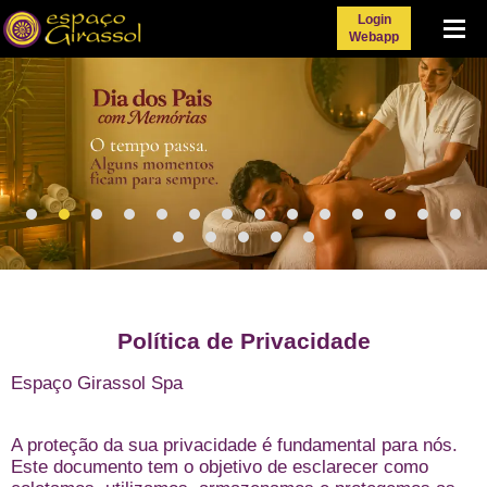
Login
Menu
Webapp
Política de Privacidade
Espaço Girassol Spa
A proteção da sua privacidade é fundamental para nós.
Este documento tem o objetivo de esclarecer como