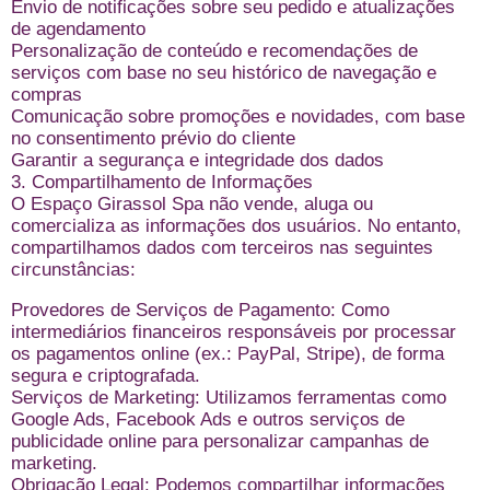
Envio de notificações sobre seu pedido e atualizações
de agendamento
Personalização de conteúdo e recomendações de
serviços com base no seu histórico de navegação e
compras
Comunicação sobre promoções e novidades, com base
no consentimento prévio do cliente
Garantir a segurança e integridade dos dados
3. Compartilhamento de Informações
O Espaço Girassol Spa não vende, aluga ou
comercializa as informações dos usuários. No entanto,
compartilhamos dados com terceiros nas seguintes
circunstâncias:
Provedores de Serviços de Pagamento: Como
intermediários financeiros responsáveis por processar
os pagamentos online (ex.: PayPal, Stripe), de forma
segura e criptografada.
Serviços de Marketing: Utilizamos ferramentas como
Google Ads, Facebook Ads e outros serviços de
publicidade online para personalizar campanhas de
marketing.
Obrigação Legal: Podemos compartilhar informações