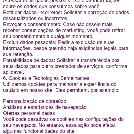
Acessar seus dados pessoais: Solicitar informações
sobre os dados que possuímos sobre você.
Retificar dados incorretos: Solicitar a correção de dados
desatualizados ou incorretos.
Revogar o consentimento: Caso não deseje mais
receber comunicações de marketing, você pode retirar
seu consentimento a qualquer momento.
Excluir dados pessoais: Pedir a exclusão de suas
informações, desde que não haja exigências legais para
sua retenção.
Portabilidade de dados: Solicitar a transferência dos
seus dados para outro prestador de serviços, conforme
aplicável.
6. Cookies e Tecnologias Semelhantes
Utilizamos cookies para melhorar a experiência do
usuário em nosso site. Eles permitem, por exemplo:
Personalização de conteúdo
Análises e estatísticas de navegação
Ofertas personalizadas
Você pode desativar os cookies nas configurações do
seu navegador. No entanto, essa ação pode afetar
algumas funcionalidades do site.