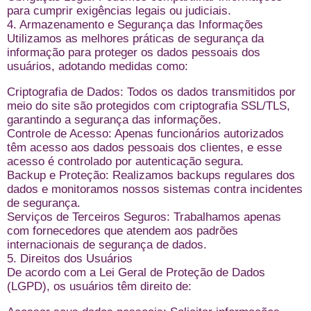
para cumprir exigências legais ou judiciais.
4. Armazenamento e Segurança das Informações
Utilizamos as melhores práticas de segurança da
informação para proteger os dados pessoais dos
usuários, adotando medidas como:
Criptografia de Dados: Todos os dados transmitidos por
meio do site são protegidos com criptografia SSL/TLS,
garantindo a segurança das informações.
Controle de Acesso: Apenas funcionários autorizados
têm acesso aos dados pessoais dos clientes, e esse
acesso é controlado por autenticação segura.
Backup e Proteção: Realizamos backups regulares dos
dados e monitoramos nossos sistemas contra incidentes
de segurança.
Serviços de Terceiros Seguros: Trabalhamos apenas
com fornecedores que atendem aos padrões
internacionais de segurança de dados.
5. Direitos dos Usuários
De acordo com a Lei Geral de Proteção de Dados
(LGPD), os usuários têm direito de: