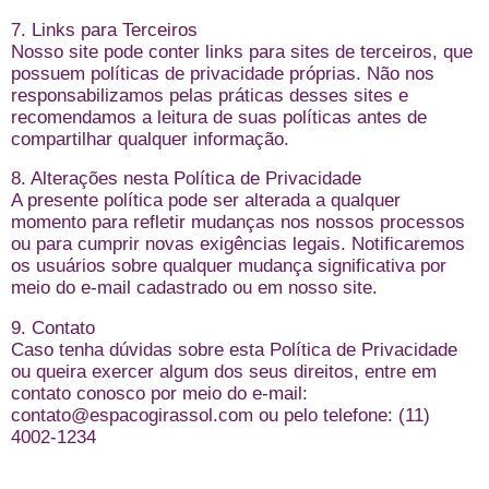
7. Links para Terceiros
Nosso site pode conter links para sites de terceiros, que
possuem políticas de privacidade próprias. Não nos
responsabilizamos pelas práticas desses sites e
recomendamos a leitura de suas políticas antes de
compartilhar qualquer informação.
8. Alterações nesta Política de Privacidade
A presente política pode ser alterada a qualquer
momento para refletir mudanças nos nossos processos
ou para cumprir novas exigências legais. Notificaremos
os usuários sobre qualquer mudança significativa por
meio do e-mail cadastrado ou em nosso site.
9. Contato
Caso tenha dúvidas sobre esta Política de Privacidade
ou queira exercer algum dos seus direitos, entre em
contato conosco por meio do e-mail:
contato@espacogirassol.com ou pelo telefone:
(11)
4002-1234