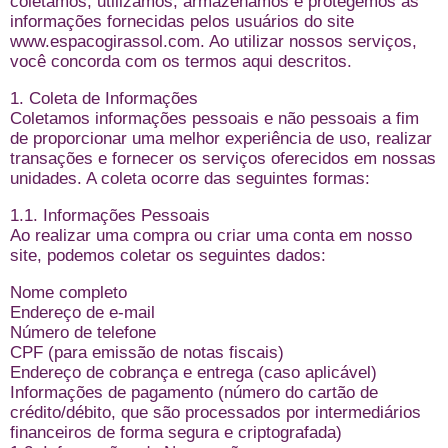
coletamos, utilizamos, armazenamos e protegemos as
informações fornecidas pelos usuários do site
www.espacogirassol.com. Ao utilizar nossos serviços,
você concorda com os termos aqui descritos.
1. Coleta de Informações
Coletamos informações pessoais e não pessoais a fim
de proporcionar uma melhor experiência de uso, realizar
transações e fornecer os serviços oferecidos em nossas
unidades. A coleta ocorre das seguintes formas:
1.1. Informações Pessoais
Ao realizar uma compra ou criar uma conta em nosso
site, podemos coletar os seguintes dados:
Nome completo
Endereço de e-mail
Número de telefone
CPF (para emissão de notas fiscais)
Endereço de cobrança e entrega (caso aplicável)
Informações de pagamento (número do cartão de
crédito/débito, que são processados por intermediários
financeiros de forma segura e criptografada)