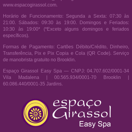
www.espacogirassol.com.
Horário de Funcionamento: Segunda a Sexta: 07:30 às
21:00. Sábados: 09:30 às 19:00. Domingos e Feriados:
10:30 às 19:00* (*Exceto alguns domingos e feriados
específicos).
Formas de Pagamento: Cartões Débito/Crédito, Dinheiro,
Transferência, Pix e Pix Copia e Cola (QR Code). Serviço
de manobrista gratuito no Brooklin.
Espaço Girassol Easy Spa — CNPJ: 04.707.602/0001-34
Vila Madalena | 00.565.934/0001-70 Brooklin |
60.086.440/0001-35 Jardins.