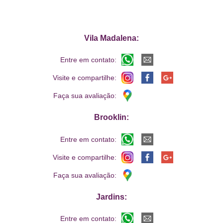
Vila Madalena:
Entre em contato:
Visite e compartilhe:
Faça sua avaliação:
Brooklin:
Entre em contato:
Visite e compartilhe:
Faça sua avaliação:
Jardins:
Entre em contato: