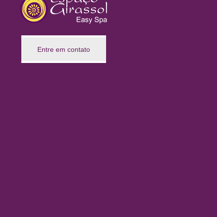
Entre em contato