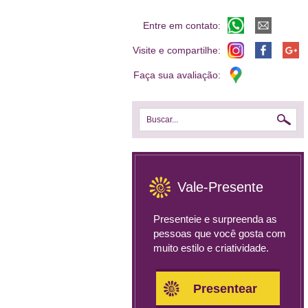
Entre em contato:
Visite e compartilhe:
Faça sua avaliação:
Buscar...
Vale-Presente
Presenteie e surpreenda as
pessoas que você gosta com
muito estilo e criatividade.
Presentear