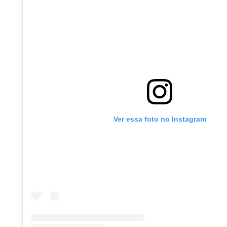
Ver essa foto no Instagram