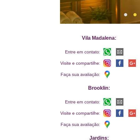
Vila Madalena:
Entre em contato:
Visite e compartilhe:
Faça sua avaliação:
Brooklin:
Entre em contato:
Visite e compartilhe:
Faça sua avaliação:
Jardins: