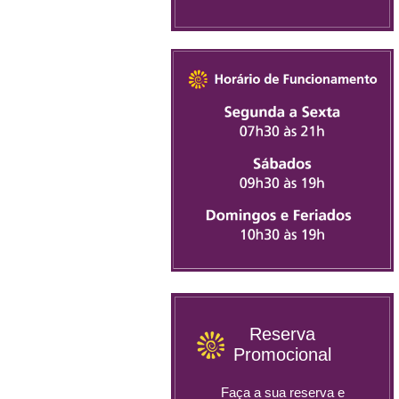
Reserva
Promocional
Faça a sua reserva e