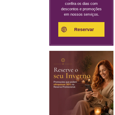
confira os dias com
descontos e promoções
em nossos serviços.
Reservar