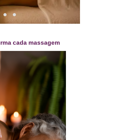
sforma cada massagem