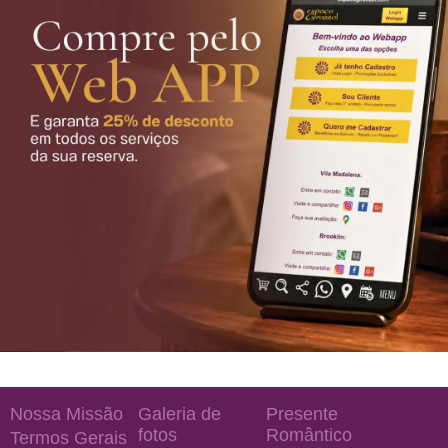
Nossa Missão
Galeria de
Presente
fotos
Romântico
Termos Gerais