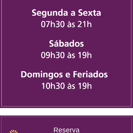
Reserva