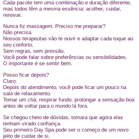
Cada pacote tem uma combinação e duração diferente,
mas todos têm a mesma essência: acolher, cuidar,
renovar.
Nunca fiz massagem. Preciso me preparar?
Não precisa.
Nossos terapeutas vão te ouvir e adaptar cada toque ao
seu conforto.
Sem regras, sem pressão.
Você pode falar sobre preferências ou sensibilidades.
O importante é se sentir bem.
Posso ficar depois?
Claro.
Depois do atendimento, você pode ficar um pouco na
sala de relaxamento.
Tomar um chá, respirar fundo, prolongar a sensação boa
antes de voltar para o mundo lá fora.
Se chegou cheio de dúvidas, tomara que agora elas
tenham virado confiança.
Seu primeiro Day Spa pode ser o começo de um novo
jeito de cuidar de si.