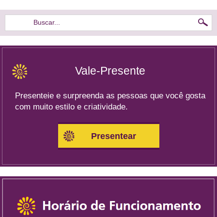
Buscar...
Vale-Presente
Presenteie e surpreenda as pessoas que você gosta
com muito estilo e criatividade.
Presentear