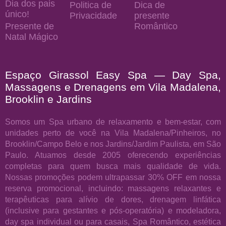
Dia dos pais
Politica de
Dica de
único!
Privacidade
presente
Presente de
Romântico
Natal Mágico
Espaço Girassol Easy Spa — Day Spa,
Massagens e Drenagens em Vila Madalena,
Brooklin e Jardins
Somos um Spa urbano de relaxamento e bem-estar, com
unidades perto de você na Vila Madalena/Pinheiros, no
Brooklin/Campo Belo e nos Jardins/Jardim Paulista, em São
Paulo. Atuamos desde 2005 oferecendo experiências
completas para quem busca mais qualidade de vida.
Nossas promoções podem ultrapassar 30% OFF em nossa
reserva promocional, incluindo: massagens relaxantes e
terapêuticas para alívio de dores, drenagem linfática
(inclusive para gestantes e pós-operatória) e modeladora,
day spa individual ou para casais, Spa Romântico, estética