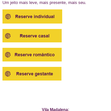
Um jeito mais leve, mais presente, mais seu.
Vila Madalena: