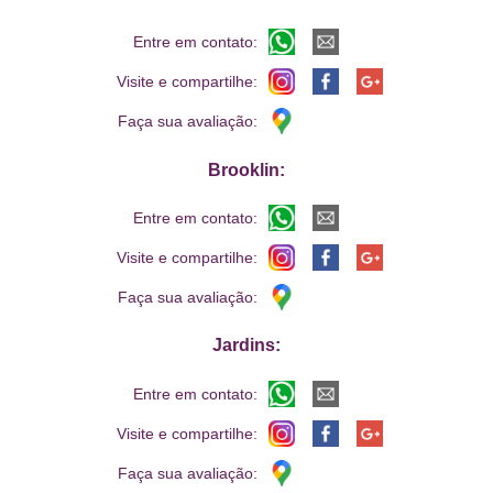
Entre em contato:
Visite e compartilhe:
Faça sua avaliação:
Brooklin:
Entre em contato:
Visite e compartilhe:
Faça sua avaliação:
Jardins:
Entre em contato:
Visite e compartilhe:
Faça sua avaliação: