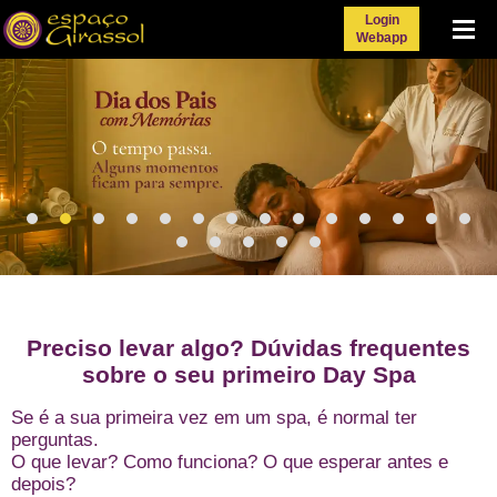
Login
Menu
Webapp
Preciso levar algo? Dúvidas frequentes
sobre o seu primeiro Day Spa
Se é a sua primeira vez em um spa, é normal ter
perguntas.
O que levar? Como funciona? O que esperar antes e
depois?