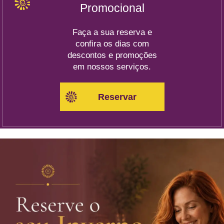
Promocional
Faça a sua reserva e
confira os dias com
descontos e promoções
em nossos serviços.
Reservar