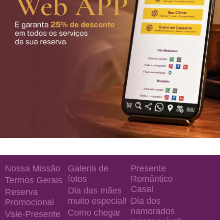
Nossa Missão
Galeria de
Presente
fotos
Romântico
Termos Gerais
Casal
Dia das mães
Reserva
muito especial!
Dia dos
Promocional
namorados
Como chegar
Vale-Presente