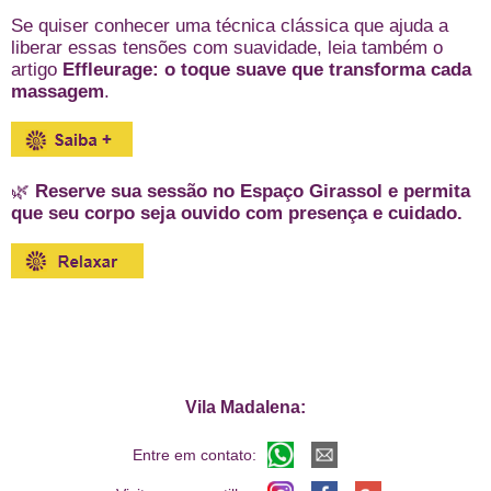
Se quiser conhecer uma técnica clássica que ajuda a
liberar essas tensões com suavidade, leia também o
artigo
Effleurage: o toque suave que transforma cada
massagem
.
🌿
Reserve sua sessão no Espaço Girassol e permita
que seu corpo seja ouvido com presença e cuidado.
Vila Madalena:
Entre em contato: