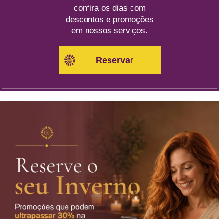
confira os dias com
descontos e promoções
em nossos serviços.
Reservar