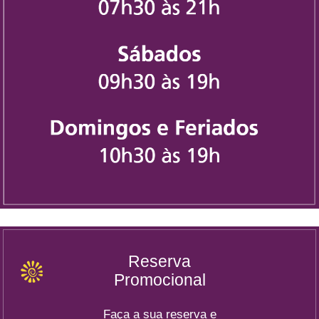
Reserva
Promocional
Faça a sua reserva e