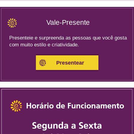
Vale-Presente
Presenteie e surpreenda as pessoas que você gosta
com muito estilo e criatividade.
Presentear