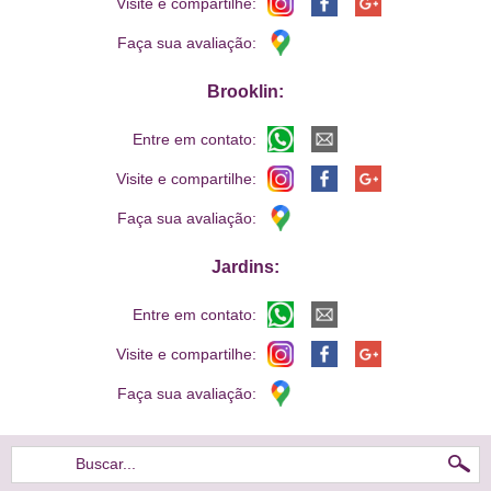
Visite e compartilhe:
Faça sua avaliação:
Brooklin:
Entre em contato:
Visite e compartilhe:
Faça sua avaliação:
Jardins:
Entre em contato:
Visite e compartilhe:
Faça sua avaliação:
Buscar...