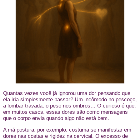
Quantas vezes você já ignorou uma dor pensando que
ela iria simplesmente passar? Um incômodo no pescoço,
a lombar travada, o peso nos ombros… O curioso é que,
em muitos casos, essas dores são como mensagens
que o corpo envia quando algo não está bem.
A má postura, por exemplo, costuma se manifestar em
dores nas costas e rigidez na cervical. O excesso de