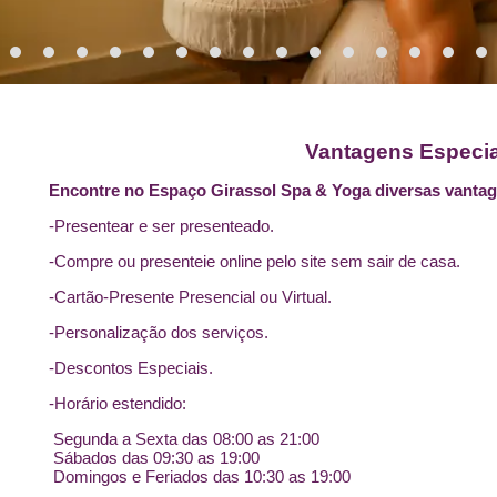
Vantagens Especia
Encontre no Espaço Girassol Spa & Yoga diversas vantag
-Presentear e ser presenteado.
-Compre ou presenteie online pelo site sem sair de casa.
-Cartão-Presente Presencial ou Virtual.
-Personalização dos serviços.
-Descontos Especiais.
-Horário estendido:
Segunda a Sexta das 08:00 as 21:00
Sábados das 09:30 as 19:00
Domingos e Feriados das 10:30 as 19:00