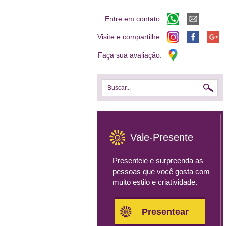
Entre em contato:
Visite e compartilhe:
Faça sua avaliação:
Buscar...
Vale-Presente
Presenteie e surpreenda as
pessoas que você gosta com
muito estilo e criatividade.
Presentear