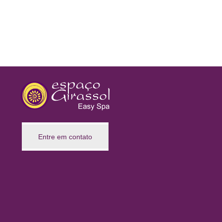
Entre em contato