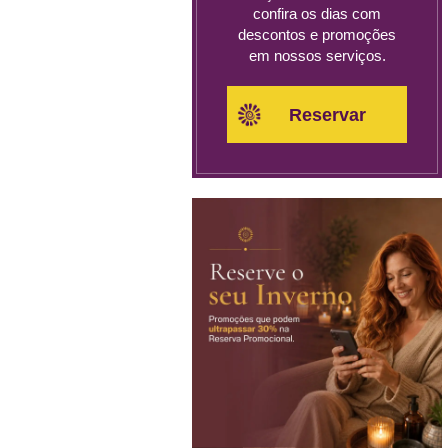
confira os dias com
descontos e promoções
em nossos serviços.
Reservar