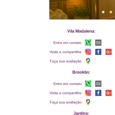
Vila Madalena:
Entre em contato:
Visite e compartilhe:
Faça sua avaliação:
Brooklin:
Entre em contato:
Visite e compartilhe:
Faça sua avaliação:
Jardins: