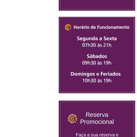
Reserva
Promocional
Faça a sua reserva e