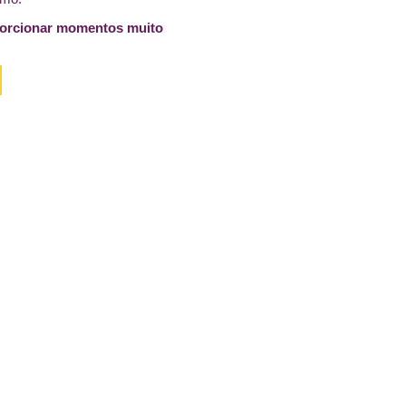
porcionar momentos muito