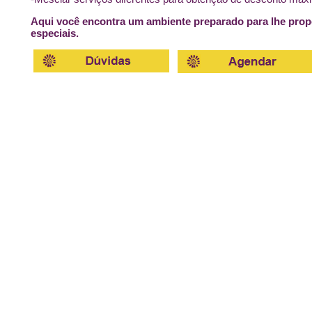
Aqui você encontra um ambiente preparado para lhe pro
especiais.