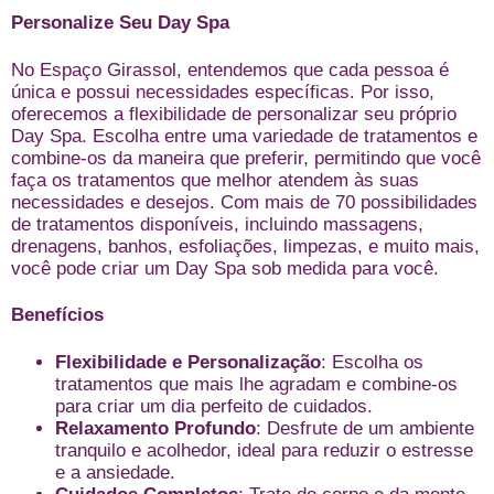
Personalize Seu Day Spa
No Espaço Girassol, entendemos que cada pessoa é
única e possui necessidades específicas. Por isso,
oferecemos a flexibilidade de personalizar seu próprio
Day Spa. Escolha entre uma variedade de tratamentos e
combine-os da maneira que preferir, permitindo que você
faça os tratamentos que melhor atendem às suas
necessidades e desejos. Com mais de 70 possibilidades
de tratamentos disponíveis, incluindo massagens,
drenagens, banhos, esfoliações, limpezas, e muito mais,
você pode criar um Day Spa sob medida para você.
Benefícios
Flexibilidade e Personalização
: Escolha os
tratamentos que mais lhe agradam e combine-os
para criar um dia perfeito de cuidados.
Relaxamento Profundo
: Desfrute de um ambiente
tranquilo e acolhedor, ideal para reduzir o estresse
e a ansiedade.