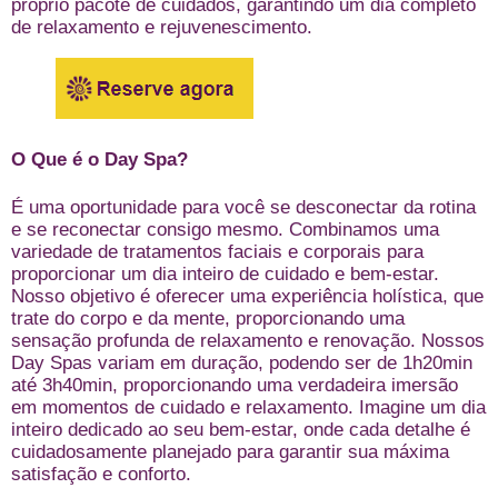
próprio pacote de cuidados, garantindo um dia completo
de relaxamento e rejuvenescimento.
O Que é o Day Spa?
É uma oportunidade para você se desconectar da rotina
e se reconectar consigo mesmo. Combinamos uma
variedade de tratamentos faciais e corporais para
proporcionar um dia inteiro de cuidado e bem-estar.
Nosso objetivo é oferecer uma experiência holística, que
trate do corpo e da mente, proporcionando uma
sensação profunda de relaxamento e renovação. Nossos
Day Spas variam em duração, podendo ser de 1h20min
até 3h40min, proporcionando uma verdadeira imersão
em momentos de cuidado e relaxamento. Imagine um dia
inteiro dedicado ao seu bem-estar, onde cada detalhe é
cuidadosamente planejado para garantir sua máxima
satisfação e conforto.