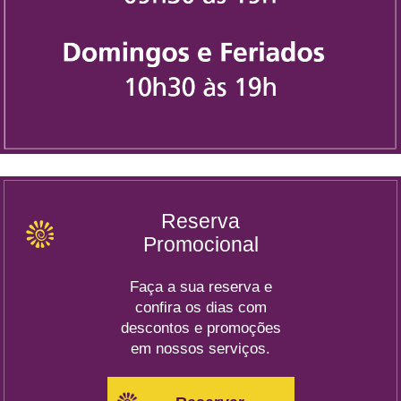
Reserva
Promocional
Faça a sua reserva e
confira os dias com
descontos e promoções
em nossos serviços.