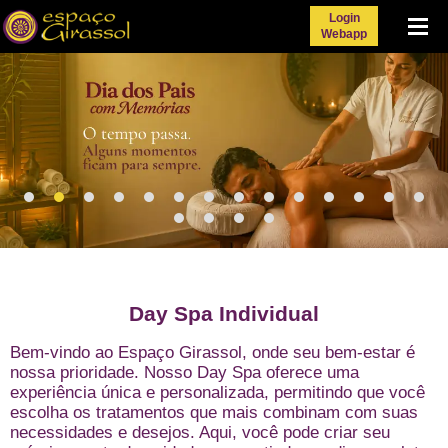
Login
Menu
Webapp
Day Spa Individual
Bem-vindo ao Espaço Girassol, onde seu bem-estar é
nossa prioridade. Nosso Day Spa oferece uma
experiência única e personalizada, permitindo que você
escolha os tratamentos que mais combinam com suas
necessidades e desejos. Aqui, você pode criar seu