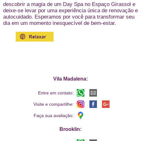
descobrir a magia de um Day Spa no Espaço Girassol e
deixe-se levar por uma experiência única de renovação e
autocuidado. Esperamos por você para transformar seu
dia em um momento inesquecível de bem-estar.
Vila Madalena:
Entre em contato:
Visite e compartilhe:
Faça sua avaliação:
Brooklin: