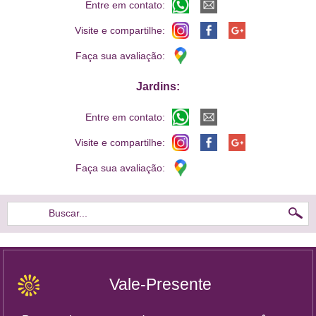
Entre em contato:
Visite e compartilhe:
Faça sua avaliação:
Jardins:
Entre em contato:
Visite e compartilhe:
Faça sua avaliação:
Buscar...
Vale-Presente