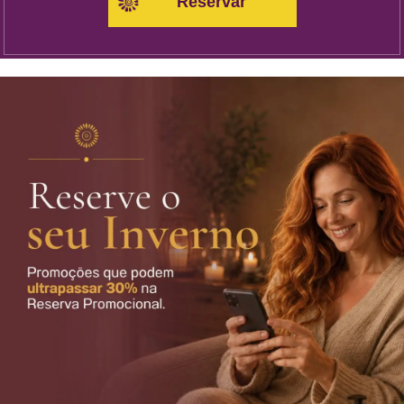
Reservar