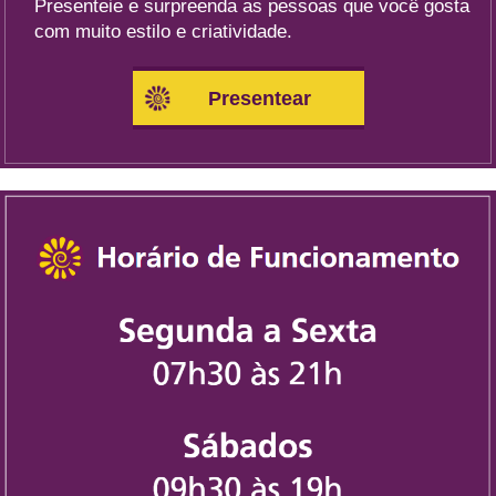
Presenteie e surpreenda as pessoas que você gosta
com muito estilo e criatividade.
Presentear