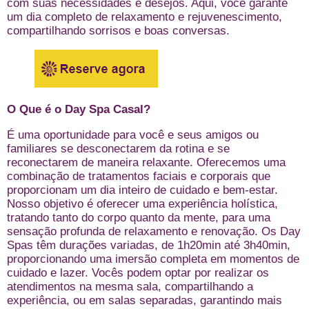
com suas necessidades e desejos. Aqui, você garante
um dia completo de relaxamento e rejuvenescimento,
compartilhando sorrisos e boas conversas.
O Que é o Day Spa Casal?
É uma oportunidade para você e seus amigos ou
familiares se desconectarem da rotina e se
reconectarem de maneira relaxante. Oferecemos uma
combinação de tratamentos faciais e corporais que
proporcionam um dia inteiro de cuidado e bem-estar.
Nosso objetivo é oferecer uma experiência holística,
tratando tanto do corpo quanto da mente, para uma
sensação profunda de relaxamento e renovação. Os Day
Spas têm durações variadas, de 1h20min até 3h40min,
proporcionando uma imersão completa em momentos de
cuidado e lazer. Vocês podem optar por realizar os
atendimentos na mesma sala, compartilhando a
experiência, ou em salas separadas, garantindo mais