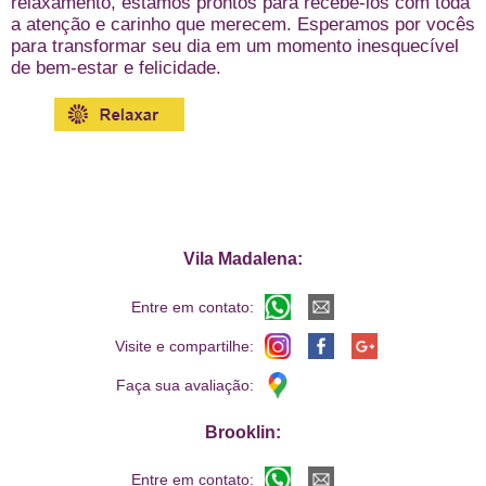
relaxamento, estamos prontos para recebê-los com toda
a atenção e carinho que merecem. Esperamos por vocês
para transformar seu dia em um momento inesquecível
de bem-estar e felicidade.
Vila Madalena:
Entre em contato:
Visite e compartilhe:
Faça sua avaliação:
Brooklin:
Entre em contato: