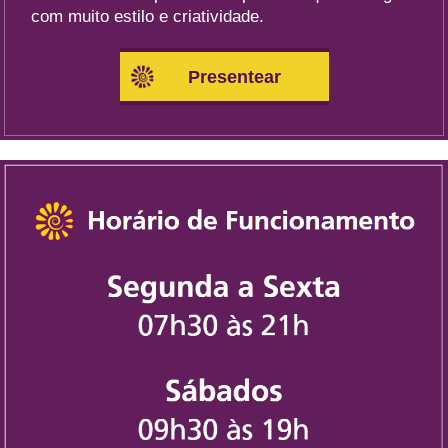
com muito estilo e criatividade.
Presentear