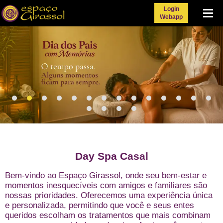
Login
Menu
Webapp
Day Spa Casal
Bem-vindo ao Espaço Girassol, onde seu bem-estar e
momentos inesquecíveis com amigos e familiares são
nossas prioridades. Oferecemos uma experiência única
e personalizada, permitindo que você e seus entes
queridos escolham os tratamentos que mais combinam