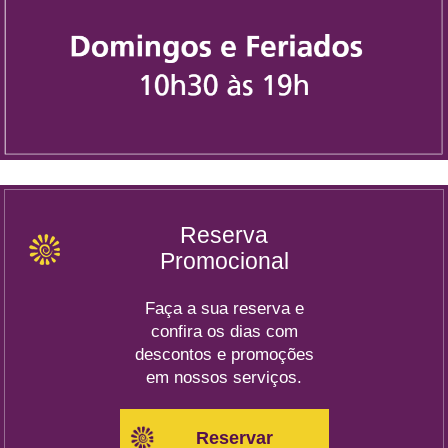
Reserva
Promocional
Faça a sua reserva e
confira os dias com
descontos e promoções
em nossos serviços.
Reservar