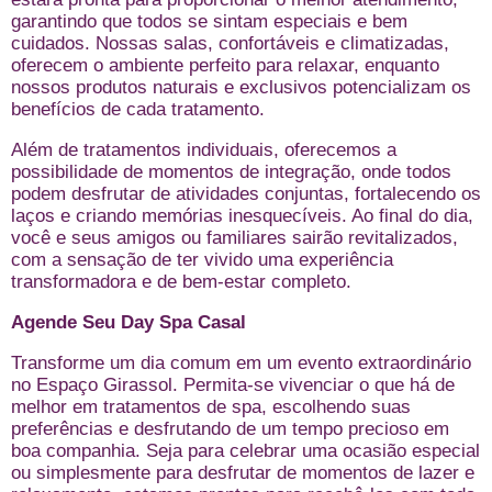
garantindo que todos se sintam especiais e bem
cuidados. Nossas salas, confortáveis e climatizadas,
oferecem o ambiente perfeito para relaxar, enquanto
nossos produtos naturais e exclusivos potencializam os
benefícios de cada tratamento.
Além de tratamentos individuais, oferecemos a
possibilidade de momentos de integração, onde todos
podem desfrutar de atividades conjuntas, fortalecendo os
laços e criando memórias inesquecíveis. Ao final do dia,
você e seus amigos ou familiares sairão revitalizados,
com a sensação de ter vivido uma experiência
transformadora e de bem-estar completo.
Agende Seu Day Spa Casal
Transforme um dia comum em um evento extraordinário
no Espaço Girassol. Permita-se vivenciar o que há de
melhor em tratamentos de spa, escolhendo suas
preferências e desfrutando de um tempo precioso em
boa companhia. Seja para celebrar uma ocasião especial
ou simplesmente para desfrutar de momentos de lazer e