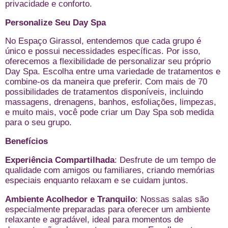
privacidade e conforto.
Personalize Seu Day Spa
No Espaço Girassol, entendemos que cada grupo é
único e possui necessidades específicas. Por isso,
oferecemos a flexibilidade de personalizar seu próprio
Day Spa. Escolha entre uma variedade de tratamentos e
combine-os da maneira que preferir. Com mais de 70
possibilidades de tratamentos disponíveis, incluindo
massagens, drenagens, banhos, esfoliações, limpezas,
e muito mais, você pode criar um Day Spa sob medida
para o seu grupo.
Benefícios
Experiência Compartilhada
: Desfrute de um tempo de
qualidade com amigos ou familiares, criando memórias
especiais enquanto relaxam e se cuidam juntos.
Ambiente Acolhedor e Tranquilo
: Nossas salas são
especialmente preparadas para oferecer um ambiente
relaxante e agradável, ideal para momentos de