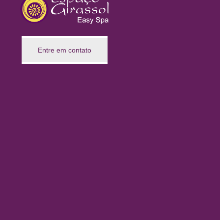
Entre em contato