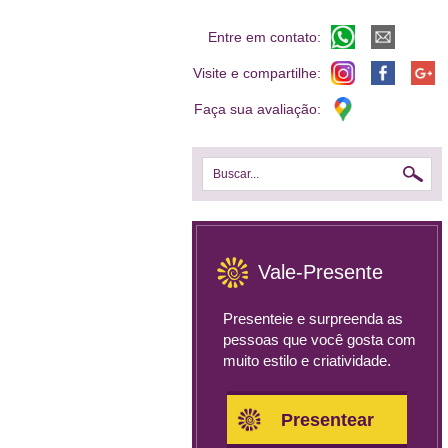
Entre em contato:
Visite e compartilhe:
Faça sua avaliação:
Buscar...
Vale-Presente
Presenteie e surpreenda as
pessoas que você gosta com
muito estilo e criatividade.
Presentear