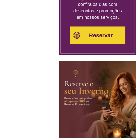
confira os dias com
descontos e promoções
em nossos serviços.
Reservar