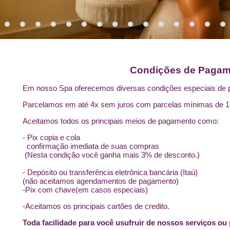
Condições de Pagam
Em nosso Spa oferecemos diversas condições especiais de
Parcelamos em até 4x sem juros com parcelas mínimas de 1
Aceitamos todos os principais meios de pagamento como:
- Pix copia e cola
confirmação imediata de suas compras
(Nesta condição você ganha mais 3% de desconto.)
- Depósito ou transferência eletrônica bancária (Itaú)
(não aceitamos agendamentos de pagamento)
-Pix com chave(em casos especiais)
-Aceitamos os principais cartões de credito.
Toda facilidade para você
usufruir de nossos serviços ou