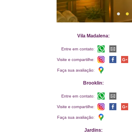
Vila Madalena:
Entre em contato:
Visite e compartilhe:
Faça sua avaliação:
Brooklin:
Entre em contato:
Visite e compartilhe:
Faça sua avaliação:
Jardins: