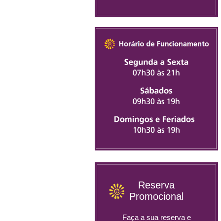
Reserva
Promocional
Faça a sua reserva e