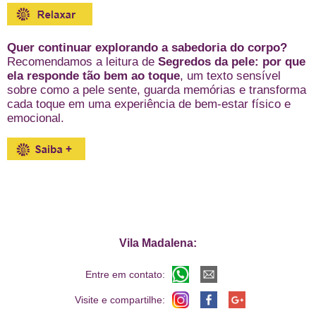
Quer continuar explorando a sabedoria do corpo?
Recomendamos a leitura de
Segredos da pele: por que
ela responde tão bem ao toque
, um texto sensível
sobre como a pele sente, guarda memórias e transforma
cada toque em uma experiência de bem-estar físico e
emocional.
Vila Madalena:
Entre em contato:
Visite e compartilhe: