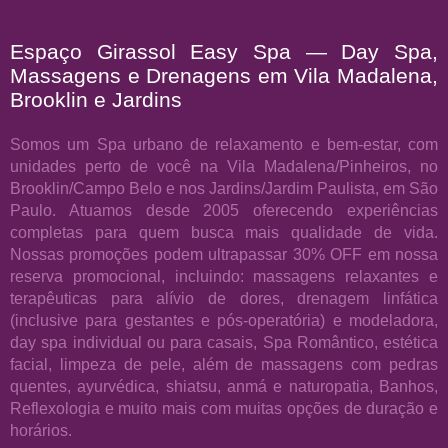
Espaço Girassol Easy Spa — Day Spa,
Massagens e Drenagens em Vila Madalena,
Brooklin e Jardins
Somos um Spa urbano de relaxamento e bem-estar, com
unidades perto de você na Vila Madalena/Pinheiros, no
Brooklin/Campo Belo e nos Jardins/Jardim Paulista, em São
Paulo. Atuamos desde 2005 oferecendo experiências
completas para quem busca mais qualidade de vida.
Nossas promoções podem ultrapassar 30% OFF em nossa
reserva promocional, incluindo: massagens relaxantes e
terapêuticas para alívio de dores, drenagem linfática
(inclusive para gestantes e pós-operatória) e modeladora,
day spa individual ou para casais, Spa Romântico, estética
facial, limpeza de pele, além de massagens com pedras
quentes, ayurvédica, shiatsu, anmá e naturopatia, Banhos,
Reflexologia e muito mais com muitas opções de duração e
horários.