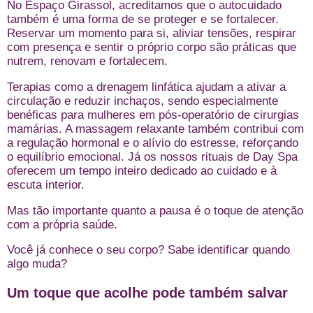
No Espaço Girassol, acreditamos que o autocuidado
também é uma forma de se proteger e se fortalecer.
Reservar um momento para si, aliviar tensões, respirar
com presença e sentir o próprio corpo são práticas que
nutrem, renovam e fortalecem.
Terapias como a drenagem linfática ajudam a ativar a
circulação e reduzir inchaços, sendo especialmente
benéficas para mulheres em pós-operatório de cirurgias
mamárias. A massagem relaxante também contribui com
a regulação hormonal e o alívio do estresse, reforçando
o equilíbrio emocional. Já os nossos rituais de Day Spa
oferecem um tempo inteiro dedicado ao cuidado e à
escuta interior.
Mas tão importante quanto a pausa é o toque de atenção
com a própria saúde.
Você já conhece o seu corpo? Sabe identificar quando
algo muda?
Um toque que acolhe pode também salvar