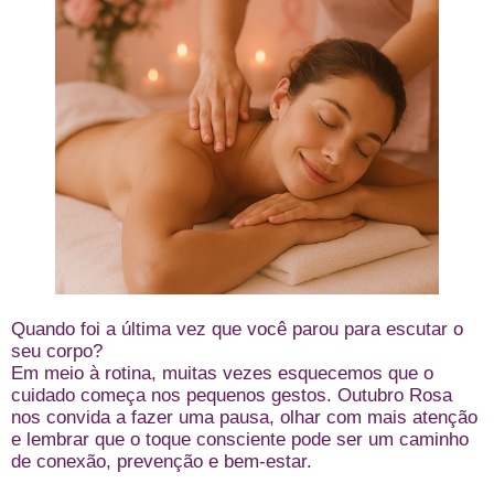
Quando foi a última vez que você parou para escutar o
seu corpo?
Em meio à rotina, muitas vezes esquecemos que o
cuidado começa nos pequenos gestos. Outubro Rosa
nos convida a fazer uma pausa, olhar com mais atenção
e lembrar que o toque consciente pode ser um caminho
de conexão, prevenção e bem-estar.