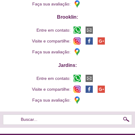
Faça sua avaliação:
Brooklin:
Entre em contato:
Visite e compartilhe:
Faça sua avaliação:
Jardins:
Entre em contato:
Visite e compartilhe:
Faça sua avaliação:
Buscar...