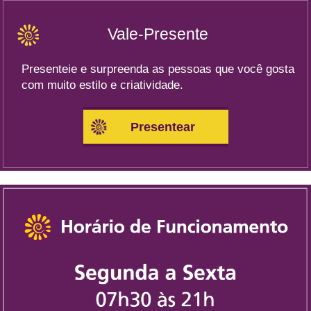
Vale-Presente
Presenteie e surpreenda as pessoas que você gosta
com muito estilo e criatividade.
Presentear