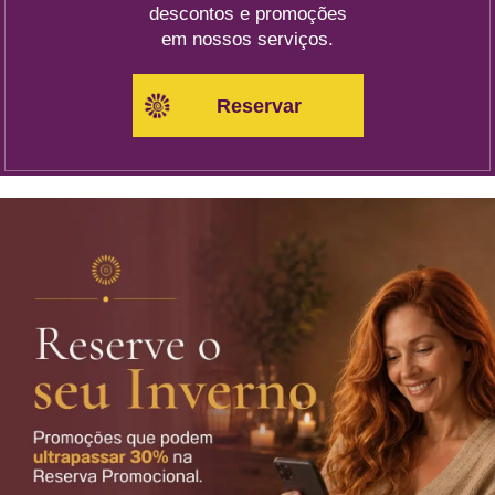
descontos e promoções
em nossos serviços.
Reservar