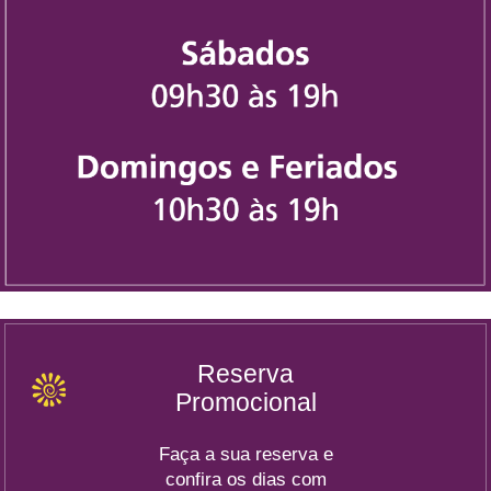
Reserva
Promocional
Faça a sua reserva e
confira os dias com