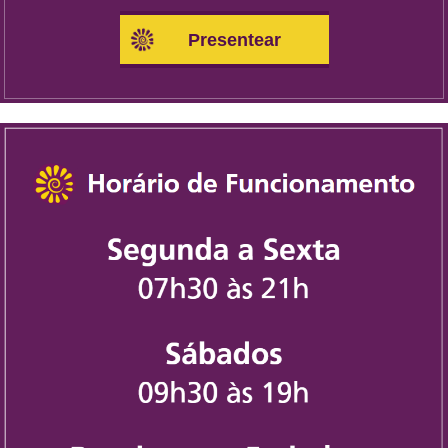
Presentear