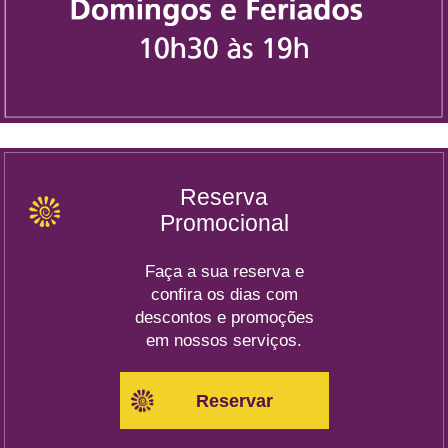
Reserva
Promocional
Faça a sua reserva e
confira os dias com
descontos e promoções
em nossos serviços.
Reservar