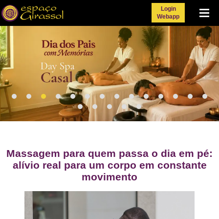
Login
Menu
Webapp
Massagem para quem passa o dia em pé:
alívio real para um corpo em constante
movimento