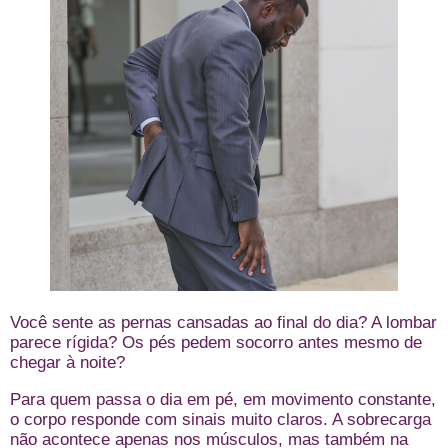
Você sente as pernas cansadas ao final do dia? A lombar
parece rígida? Os pés pedem socorro antes mesmo de
chegar à noite?
Para quem passa o dia em pé, em movimento constante,
o corpo responde com sinais muito claros. A sobrecarga
não acontece apenas nos músculos, mas também na