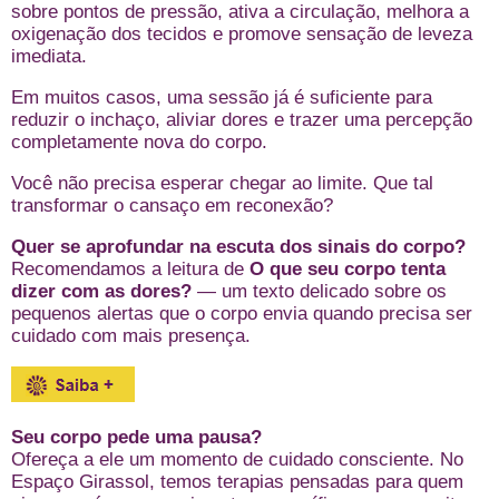
sobre pontos de pressão, ativa a circulação, melhora a
oxigenação dos tecidos e promove sensação de leveza
imediata.
Em muitos casos, uma sessão já é suficiente para
reduzir o inchaço, aliviar dores e trazer uma percepção
completamente nova do corpo.
Você não precisa esperar chegar ao limite. Que tal
transformar o cansaço em reconexão?
Quer se aprofundar na escuta dos sinais do corpo?
Recomendamos a leitura de
O que seu corpo tenta
dizer com as dores?
— um texto delicado sobre os
pequenos alertas que o corpo envia quando precisa ser
cuidado com mais presença.
Seu corpo pede uma pausa?
Ofereça a ele um momento de cuidado consciente. No
Espaço Girassol, temos terapias pensadas para quem