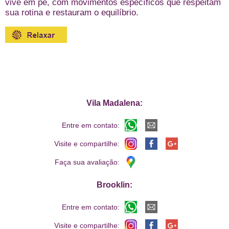
vive em pé, com movimentos específicos que respeitam
sua rotina e restauram o equilíbrio.
Vila Madalena:
Entre em contato:
Visite e compartilhe:
Faça sua avaliação:
Brooklin:
Entre em contato:
Visite e compartilhe: