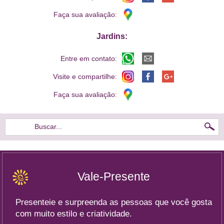
Faça sua avaliação:
Jardins:
Entre em contato:
Visite e compartilhe:
Faça sua avaliação:
Buscar...
Vale-Presente
Presenteie e surpreenda as pessoas que você gosta
com muito estilo e criatividade.