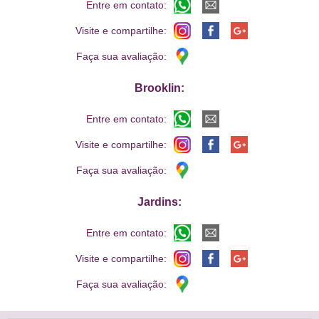
Entre em contato:
Visite e compartilhe:
Faça sua avaliação:
Brooklin:
Entre em contato:
Visite e compartilhe:
Faça sua avaliação:
Jardins:
Entre em contato:
Visite e compartilhe:
Faça sua avaliação: