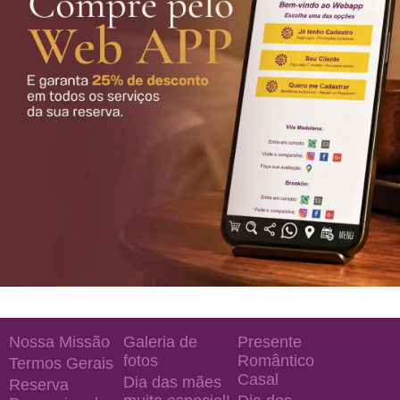
Nossa Missão
Galeria de
Presente
fotos
Romântico
Termos Gerais
Casal
Dia das mães
Reserva