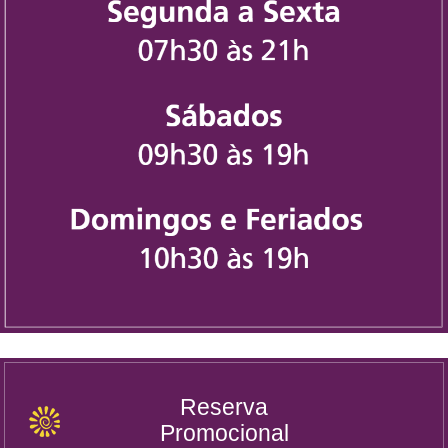
Reserva
Promocional