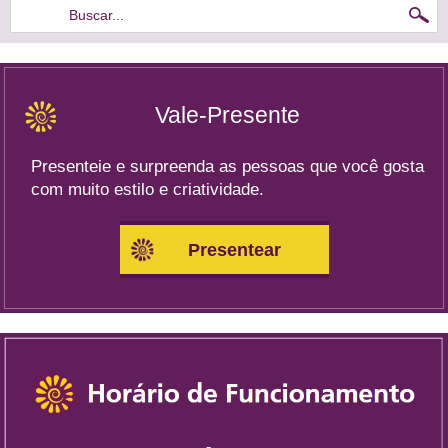
Buscar...
Vale-Presente
Presenteie e surpreenda as pessoas que você gosta
com muito estilo e criatividade.
Presentear