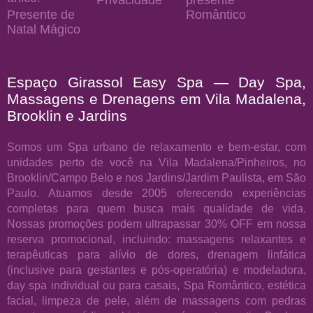
Presente de
Romântico
Natal Mágico
Espaço Girassol Easy Spa — Day Spa,
Massagens e Drenagens em Vila Madalena,
Brooklin e Jardins
Somos um Spa urbano de relaxamento e bem-estar, com
unidades perto de você na Vila Madalena/Pinheiros, no
Brooklin/Campo Belo e nos Jardins/Jardim Paulista, em São
Paulo. Atuamos desde 2005 oferecendo experiências
completas para quem busca mais qualidade de vida.
Nossas promoções podem ultrapassar 30% OFF em nossa
reserva promocional, incluindo: massagens relaxantes e
terapêuticas para alívio de dores, drenagem linfática
(inclusive para gestantes e pós-operatória) e modeladora,
day spa individual ou para casais, Spa Romântico, estética
facial, limpeza de pele, além de massagens com pedras