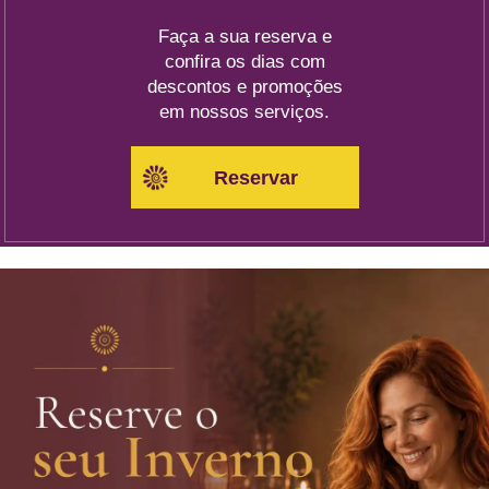
Faça a sua reserva e
confira os dias com
descontos e promoções
em nossos serviços.
Reservar