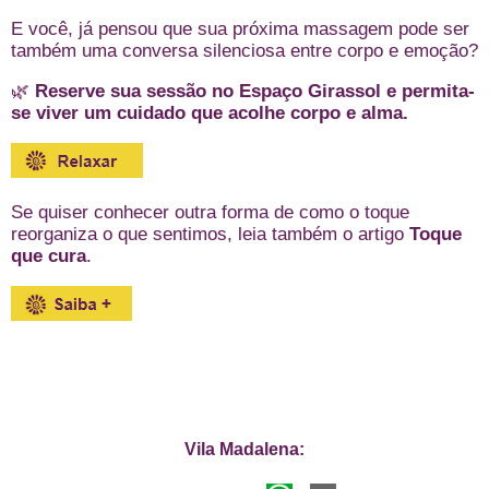
E você, já pensou que sua próxima massagem pode ser
também uma conversa silenciosa entre corpo e emoção?
🌿
Reserve sua sessão no Espaço Girassol e permita-
se viver um cuidado que acolhe corpo e alma.
Se quiser conhecer outra forma de como o toque
reorganiza o que sentimos, leia também o artigo
Toque
que cura
.
Vila Madalena: