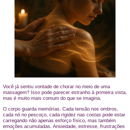
Você já sentiu vontade de chorar no meio de uma
massagem? Isso pode parecer estranho à primeira vista,
mas é muito mais comum do que se imagina.
O corpo guarda memórias. Cada tensão nos ombros,
cada nó no pescoço, cada rigidez nas costas pode estar
carregando não apenas esforço físico, mas também
emoções acumuladas. Ansiedade, estresse, frustrações