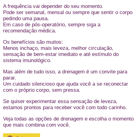
A frequência vai depender do seu momento.
Pode ser semanal, mensal ou sempre que sentir o corpo
pedindo uma pausa.
Em caso de pós-operatório, sempre siga a
recomendação médica.
Os benefícios são muitos:
Menos inchaço, mais leveza, melhor circulação,
sensação de bem-estar imediato e até estímulo do
sistema imunológico.
Mas além de tudo isso, a drenagem é um convite para
parar.
Um cuidado silencioso que ajuda você a se reconectar
com o próprio corpo, sem pressa.
Se quiser experimentar essa sensação de leveza,
estamos prontos para receber você com todo carinho.
Veja todas as opções de drenagem
e escolha o momento
que mais combina com você.