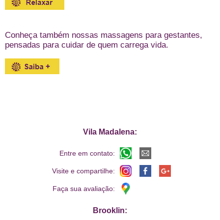
Conheça também nossas massagens para gestantes
,
pensadas para cuidar de quem carrega vida.
Vila Madalena:
Entre em contato:
Visite e compartilhe:
Faça sua avaliação:
Brooklin: