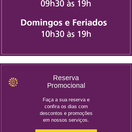
Reserva
Promocional
Faça a sua reserva e
confira os dias com
descontos e promoções
em nossos serviços.