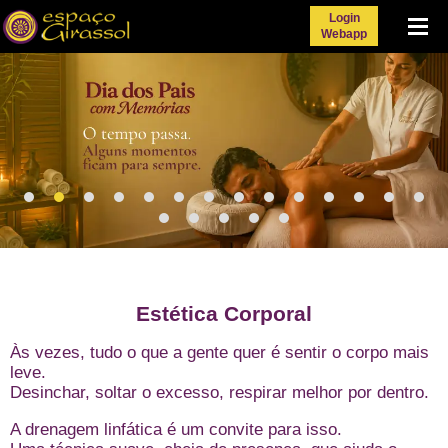
Login
Menu
Webapp
Estética Corporal
Às vezes, tudo o que a gente quer é sentir o corpo mais
leve.
Desinchar, soltar o excesso, respirar melhor por dentro.
A drenagem linfática é um convite para isso.