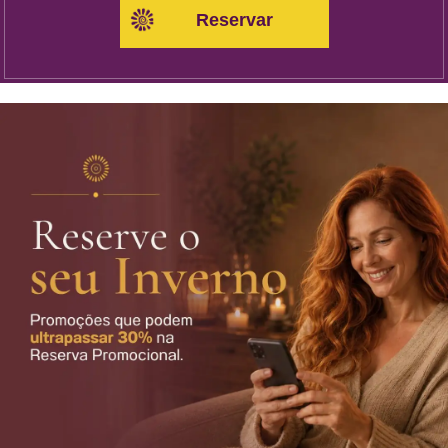
Reservar