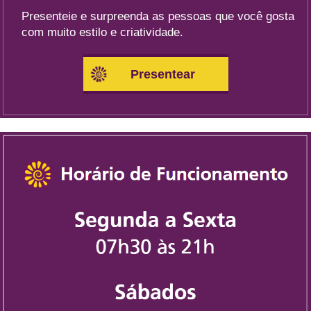
Presenteie e surpreenda as pessoas que você gosta
com muito estilo e criatividade.
Presentear