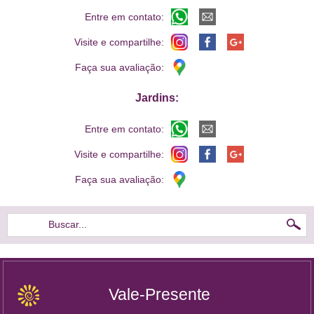
Entre em contato:
Visite e compartilhe:
Faça sua avaliação:
Jardins:
Entre em contato:
Visite e compartilhe:
Faça sua avaliação:
Buscar...
Vale-Presente