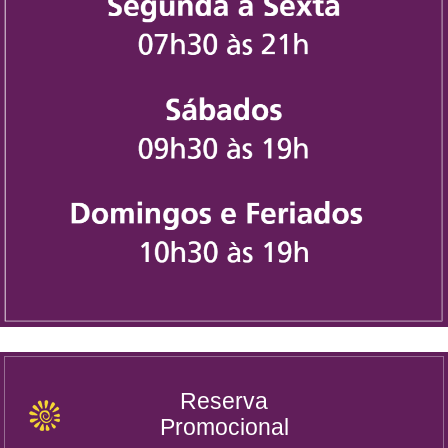
Reserva
Promocional