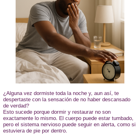
¿Alguna vez dormiste toda la noche y, aun así, te
despertaste con la sensación de no haber descansado
de verdad?
Esto sucede porque dormir y restaurar no son
exactamente lo mismo. El cuerpo puede estar tumbado,
pero el sistema nervioso puede seguir en alerta, como si
estuviera de pie por dentro.