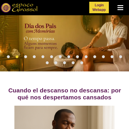
Login
Menu
Webapp
Cuando el descanso no descansa: por
qué nos despertamos cansados