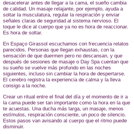
desacelerar antes de llegar a la cama, el sueño cambia
de calidad. Un masaje relajante, por ejemplo, ayuda a
soltar la musculatura, regular la respiración y enviar
señales claras de seguridad al sistema nervioso. El
toque le dice al cuerpo que ya no es hora de reaccionar.
Es hora de soltar.
En Espaço Girassol escuchamos con frecuencia relatos
parecidos. Personas que llegan exhaustas, con la
sensación de que duermen pero no descansan, y que
después de sesiones de masaje o Day Spa cuentan que
su sueño se vuelve más profundo en las noches
siguientes, incluso sin cambiar la hora de despertarse.
El cerebro registra la experiencia de calma y la lleva
consigo a la noche.
Crear un ritual entre el final del día y el momento de ir a
la cama puede ser tan importante como la hora en la que
te acuestas. Una ducha más larga, un masaje, menos
estímulos, respiración consciente, un poco de silencio.
Estos pasos van avisando al cuerpo que el ritmo puede
disminuir.