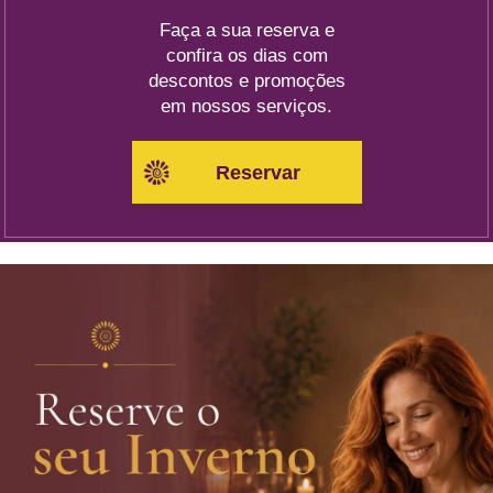
Faça a sua reserva e
confira os dias com
descontos e promoções
em nossos serviços.
Reservar