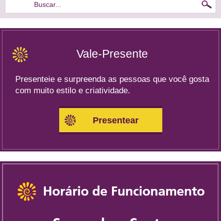
Buscar...
Vale-Presente
Presenteie e surpreenda as pessoas que você gosta
com muito estilo e criatividade.
Presentear