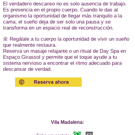
El verdadero descanso no es solo ausencia de trabajo.
Es presencia en el propio cuerpo. Cuando le das al
organismo la oportunidad de llegar más tranquilo a la
cama, el sueño deja de ser solo una pausa y se
transforma en un espacio real de reconstrucción.
🌼 Regálale a tu cuerpo la oportunidad de vivir un sueño
que realmente restaura.
Reserva un masaje relajante o un ritual de Day Spa en
Espaço Girassol y permite que el toque ayude a tu
sistema nervioso a encontrar el ritmo adecuado para
descansar de verdad.
Vila Madalena: