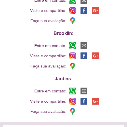
Entre em contato:
Visite e compartilhe:
Faça sua avaliação:
Brooklin:
Entre em contato:
Visite e compartilhe:
Faça sua avaliação:
Jardins:
Entre em contato:
Visite e compartilhe:
Faça sua avaliação: